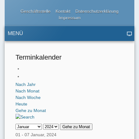
Geschäftsstelle
Kontakt
Datenschutzerklärung
Impressum
MENÜ
Terminkalender
Nach Jahr
Nach Monat
Nach Woche
Heute
Gehe zu Monat
Gehe zu Monat
01 - 07 Januar, 2024