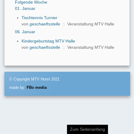
Folgende Woche
01. Januar
Tischtennis Turnier
von
geschaeftsstelle
:: Veranstaltung MTV Halle
06. Januar
Kindergeburtstag MTV Halle
von
geschaeftsstelle
:: Veranstaltung MTV Halle
© Copyright MTV Horst 2021
made by
FBo media
Zum Seitenanfang