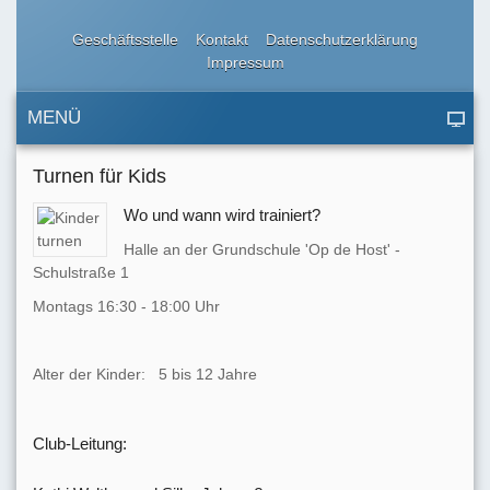
Geschäftsstelle
Kontakt
Datenschutzerklärung
Impressum
MENÜ
Turnen für Kids
Wo und wann wird trainiert?
Halle an der Grundschule 'Op de Host' -
Schulstraße 1
Montags 16:30 - 18:00 Uhr
Alter der Kinder: 5 bis 12 Jahre
Club-Leitung: