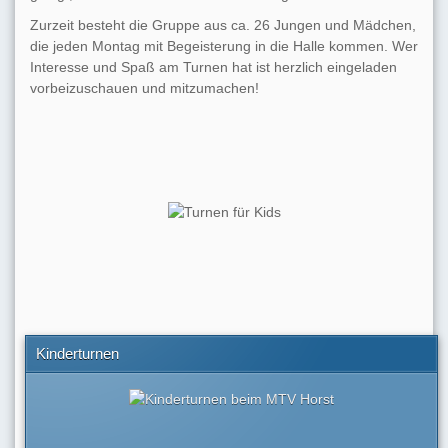
Zurzeit besteht die Gruppe aus ca. 26 Jungen und Mädchen,
die jeden Montag mit Begeisterung in die Halle kommen. Wer
Interesse und Spaß am Turnen hat ist herzlich eingeladen
vorbeizuschauen und mitzumachen!
Kinderturnen