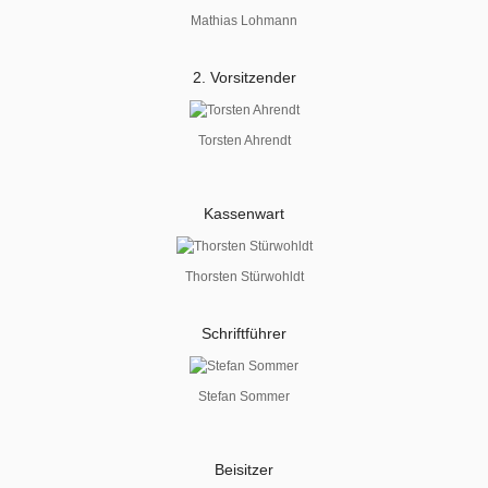
Mathias Lohmann
2. Vorsitzender
Torsten Ahrendt
Kassenwart
Thorsten Stürwohldt
Schriftführer
Stefan Sommer
Beisitzer