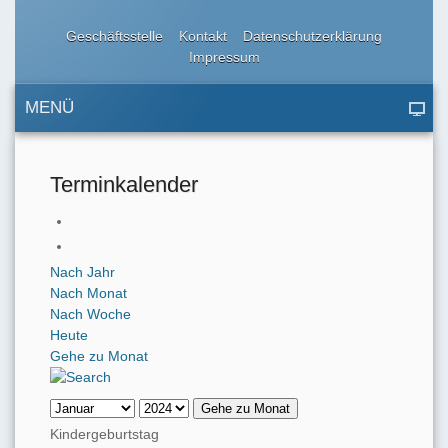
Geschäftsstelle
Kontakt
Datenschutzerklärung
Impressum
MENÜ
Terminkalender
Nach Jahr
Nach Monat
Nach Woche
Heute
Gehe zu Monat
Gehe zu Monat
Kindergeburtstag