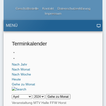
Geschäftsstelle
Kontakt
Datenschutzerklärung
Impressum
MENÜ
Terminkalender
Nach Jahr
Nach Monat
Nach Woche
Heute
Gehe zu Monat
Gehe zu Monat
Veranstaltung MTV Halle FFW Horst