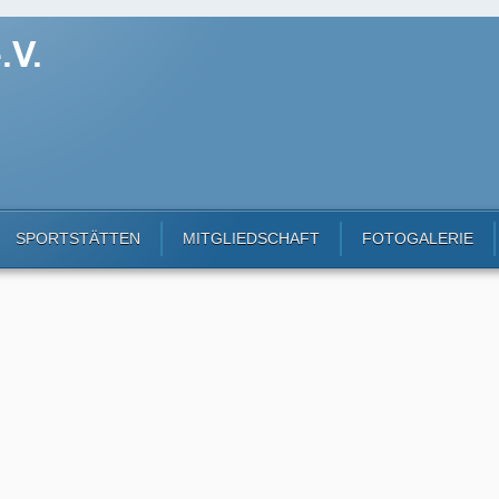
SPORTSTÄTTEN
MITGLIEDSCHAFT
FOTOGALERIE