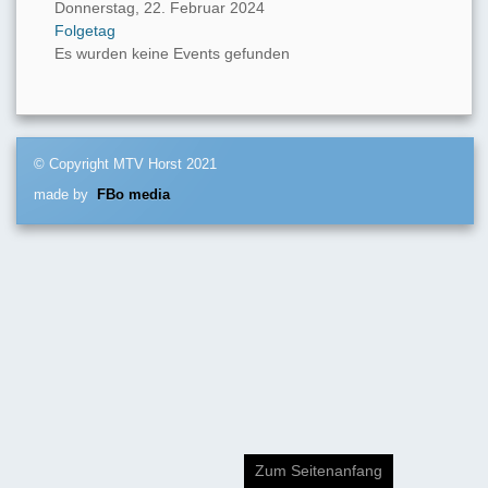
Donnerstag, 22. Februar 2024
Folgetag
Es wurden keine Events gefunden
© Copyright MTV Horst 2021
made by
FBo media
Zum Seitenanfang