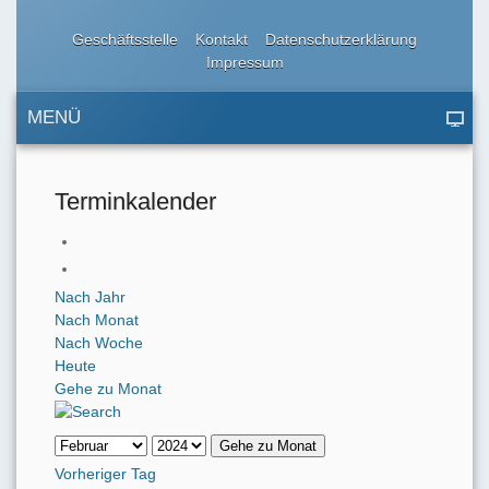
Geschäftsstelle
Kontakt
Datenschutzerklärung
Impressum
MENÜ
Terminkalender
Nach Jahr
Nach Monat
Nach Woche
Heute
Gehe zu Monat
Gehe zu Monat
Vorheriger Tag