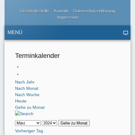
Geschäftsstelle
Kontakt
Datenschutzerklärung
Impressum
MENÜ
Terminkalender
Nach Jahr
Nach Monat
Nach Woche
Heute
Gehe zu Monat
Gehe zu Monat
Vorheriger Tag