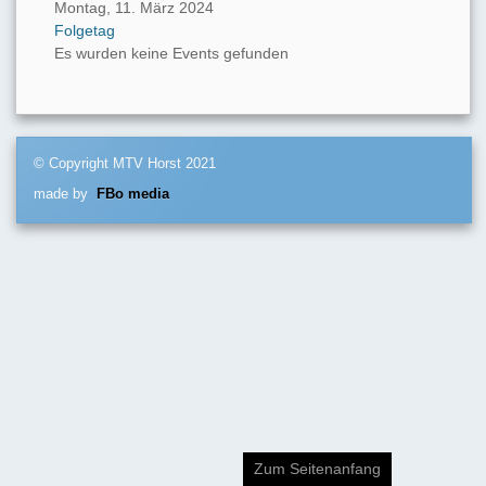
Montag, 11. März 2024
Folgetag
Es wurden keine Events gefunden
© Copyright MTV Horst 2021
made by
FBo media
Zum Seitenanfang