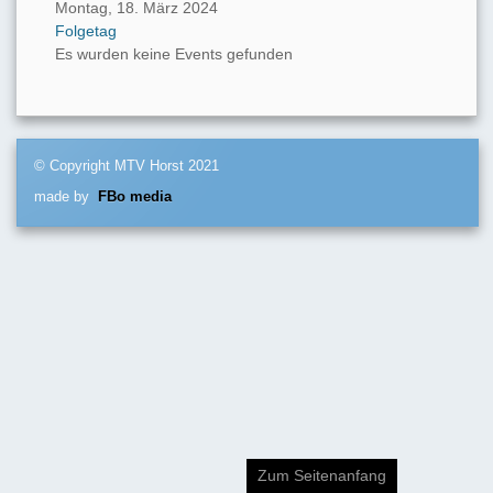
Montag, 18. März 2024
Folgetag
Es wurden keine Events gefunden
© Copyright MTV Horst 2021
made by
FBo media
Zum Seitenanfang