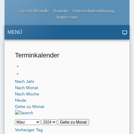
Geschäftsstelle
Kontakt
Datenschutzerklärung
Impressum
MENÜ
Terminkalender
Nach Jahr
Nach Monat
Nach Woche
Heute
Gehe zu Monat
Gehe zu Monat
Vorheriger Tag