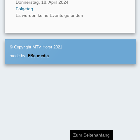
Donnerstag, 18. April 2024
Folgetag
Es wurden keine Events gefunden
© Copyright MTV Horst 2021
made by
FBo media
Zum Seitenanfang