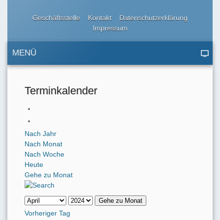
Geschäftsstelle
Kontakt
Datenschutzerklärung
Impressum
MENÜ
Terminkalender
Nach Jahr
Nach Monat
Nach Woche
Heute
Gehe zu Monat
Gehe zu Monat
Vorheriger Tag