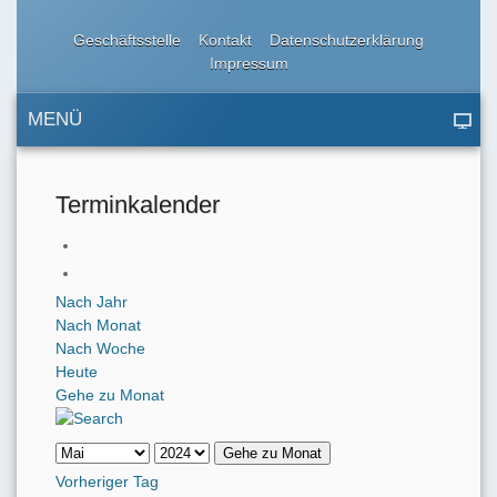
Geschäftsstelle
Kontakt
Datenschutzerklärung
Impressum
MENÜ
Terminkalender
Nach Jahr
Nach Monat
Nach Woche
Heute
Gehe zu Monat
Gehe zu Monat
Vorheriger Tag