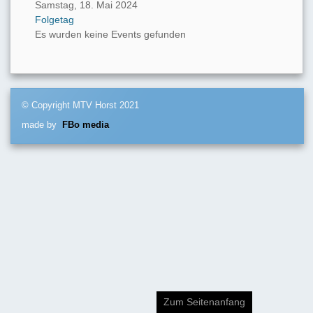
Samstag, 18. Mai 2024
Folgetag
Es wurden keine Events gefunden
© Copyright MTV Horst 2021
made by
FBo media
Zum Seitenanfang