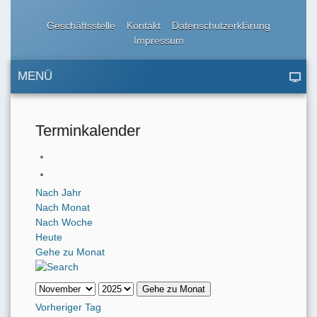
Geschäftsstelle
Kontakt
Datenschutzerklärung
Impressum
MENÜ
Terminkalender
Nach Jahr
Nach Monat
Nach Woche
Heute
Gehe zu Monat
Gehe zu Monat
Vorheriger Tag