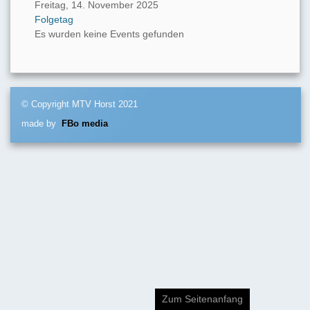
Freitag, 14. November 2025
Folgetag
Es wurden keine Events gefunden
© Copyright MTV Horst 2021
made by
FBo media
Zum Seitenanfang