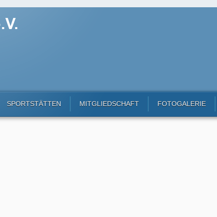
SPORTSTÄTTEN
MITGLIEDSCHAFT
FOTOGALERIE