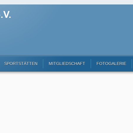
SPORTSTÄTTEN
MITGLIEDSCHAFT
FOTOGALERIE