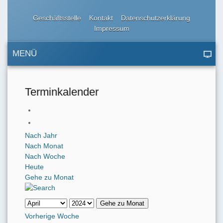
Geschäftsstelle
Kontakt
Datenschutzerklärung
Impressum
MENÜ
Terminkalender
Nach Jahr
Nach Monat
Nach Woche
Heute
Gehe zu Monat
Gehe zu Monat
Vorherige Woche