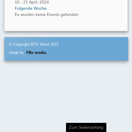
15 - 21 April, 2024
Folgende Woche
Es wurden keine Events gefunden
© Copyright MTV Horst 2021
made by
FBo media
Zum Seitenanfang