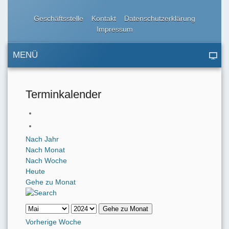
Geschäftsstelle
Kontakt
Datenschutzerklärung
Impressum
MENÜ
Terminkalender
Nach Jahr
Nach Monat
Nach Woche
Heute
Gehe zu Monat
Gehe zu Monat
Vorherige Woche