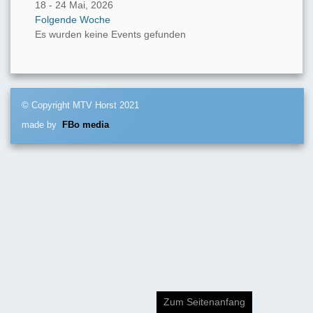
18 - 24 Mai, 2026
Folgende Woche
Es wurden keine Events gefunden
© Copyright MTV Horst 2021
made by
FBo media
Zum Seitenanfang