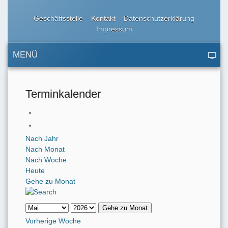
Geschäftsstelle
Kontakt
Datenschutzerklärung
Impressum
MENÜ
Terminkalender
Nach Jahr
Nach Monat
Nach Woche
Heute
Gehe zu Monat
Gehe zu Monat
Vorherige Woche