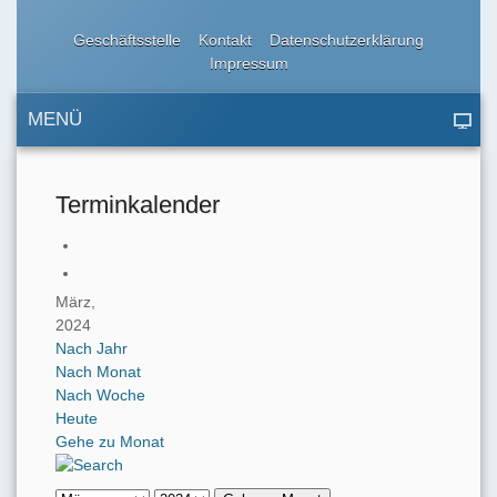
Geschäftsstelle
Kontakt
Datenschutzerklärung
Impressum
MENÜ
Terminkalender
März,
2024
Nach Jahr
Nach Monat
Nach Woche
Heute
Gehe zu Monat