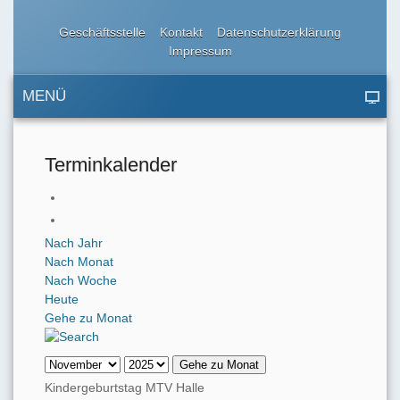
Geschäftsstelle
Kontakt
Datenschutzerklärung
Impressum
MENÜ
Terminkalender
Nach Jahr
Nach Monat
Nach Woche
Heute
Gehe zu Monat
Gehe zu Monat
Kindergeburtstag MTV Halle