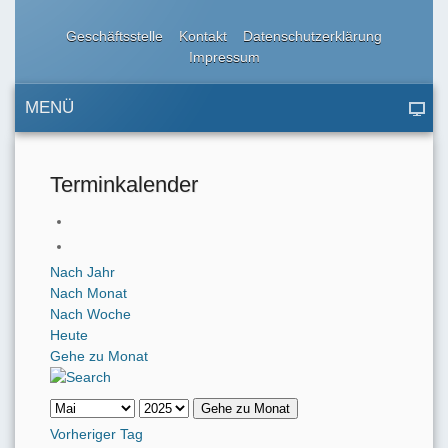
Geschäftsstelle
Kontakt
Datenschutzerklärung
Impressum
MENÜ
Terminkalender
Nach Jahr
Nach Monat
Nach Woche
Heute
Gehe zu Monat
Gehe zu Monat
Vorheriger Tag