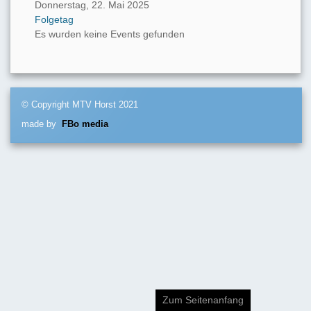
Donnerstag, 22. Mai 2025
Folgetag
Es wurden keine Events gefunden
© Copyright MTV Horst 2021
made by
FBo media
Zum Seitenanfang