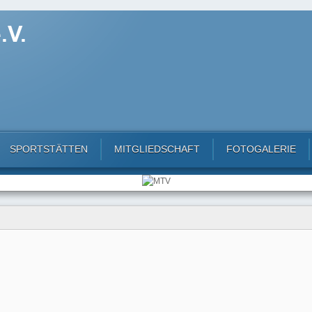
SPORTSTÄTTEN
MITGLIEDSCHAFT
FOTOGALERIE