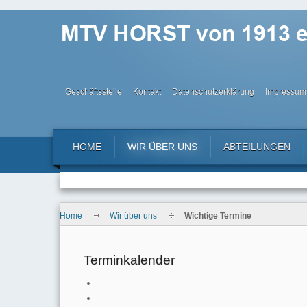
Geschäftsstelle
Kontakt
Datenschutzerklärung
Impressum
HOME
WIR ÜBER UNS
ABTEILUNGEN
Home
Wir über uns
Wichtige Termine
Terminkalender