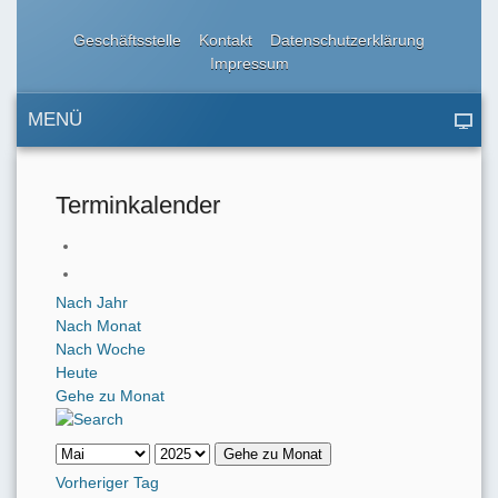
Geschäftsstelle
Kontakt
Datenschutzerklärung
Impressum
MENÜ
Terminkalender
Nach Jahr
Nach Monat
Nach Woche
Heute
Gehe zu Monat
Gehe zu Monat
Vorheriger Tag