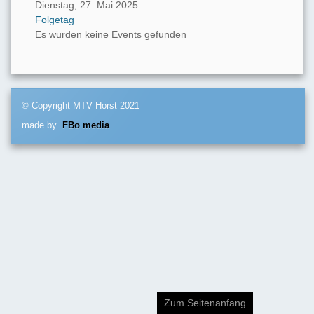
Dienstag, 27. Mai 2025
Folgetag
Es wurden keine Events gefunden
© Copyright MTV Horst 2021
made by
FBo media
Zum Seitenanfang