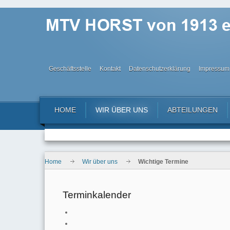
Geschäftsstelle
Kontakt
Datenschutzerklärung
Impressum
HOME
WIR ÜBER UNS
ABTEILUNGEN
Home
Wir über uns
Wichtige Termine
Terminkalender