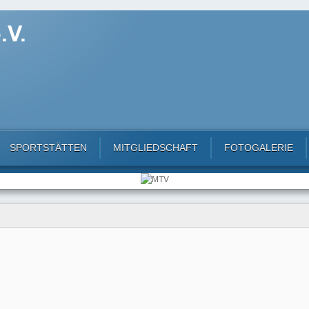
SPORTSTÄTTEN
MITGLIEDSCHAFT
FOTOGALERIE