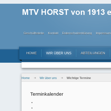
Geschäftsstelle
Kontakt
Datenschutzerklärung
Impressum
HOME
WIR ÜBER UNS
ABTEILUNGEN
Home
Wir über uns
Wichtige Termine
Terminkalender