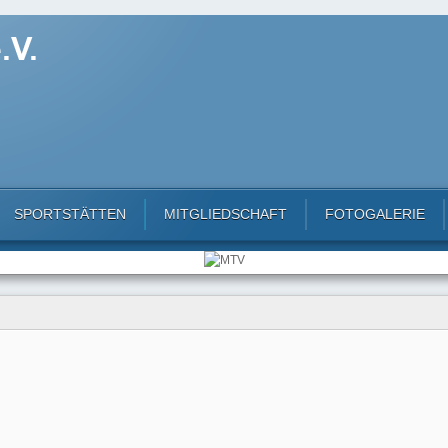
SPORTSTÄTTEN
MITGLIEDSCHAFT
FOTOGALERIE