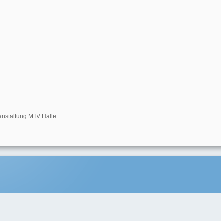
anstaltung MTV Halle