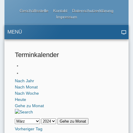
Geschäftsstelle
Kontakt
Datenschutzerklärung
Impressum
MENÜ
Terminkalender
Nach Jahr
Nach Monat
Nach Woche
Heute
Gehe zu Monat
Gehe zu Monat
Vorheriger Tag