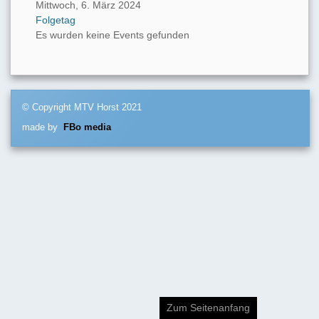
Mittwoch, 6. März 2024
Folgetag
Es wurden keine Events gefunden
© Copyright MTV Horst 2021
made by
FBo media
Zum Seitenanfang