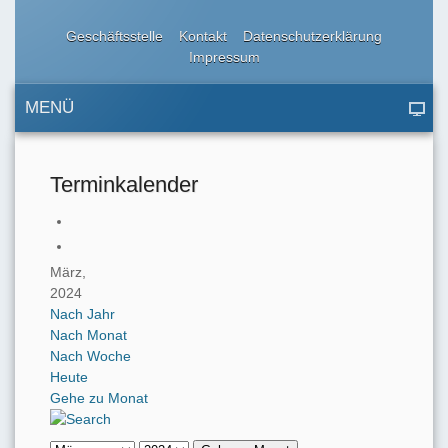
Geschäftsstelle
Kontakt
Datenschutzerklärung
Impressum
MENÜ
Terminkalender
März,
2024
Nach Jahr
Nach Monat
Nach Woche
Heute
Gehe zu Monat