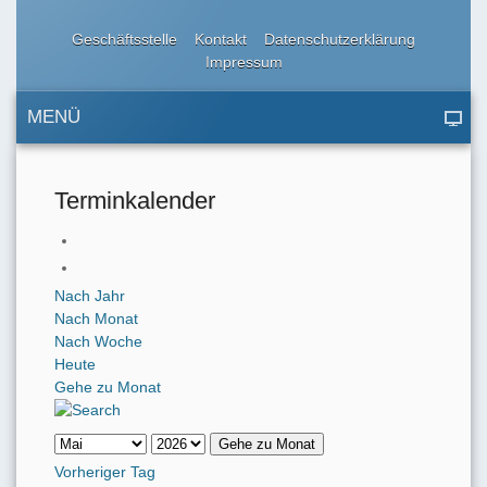
Geschäftsstelle
Kontakt
Datenschutzerklärung
Impressum
MENÜ
Terminkalender
Nach Jahr
Nach Monat
Nach Woche
Heute
Gehe zu Monat
Gehe zu Monat
Vorheriger Tag