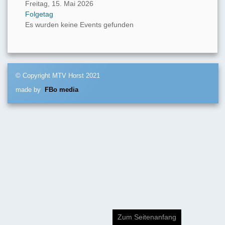
Freitag, 15. Mai 2026
Folgetag
Es wurden keine Events gefunden
© Copyright MTV Horst 2021
made by
FBo media
Zum Seitenanfang