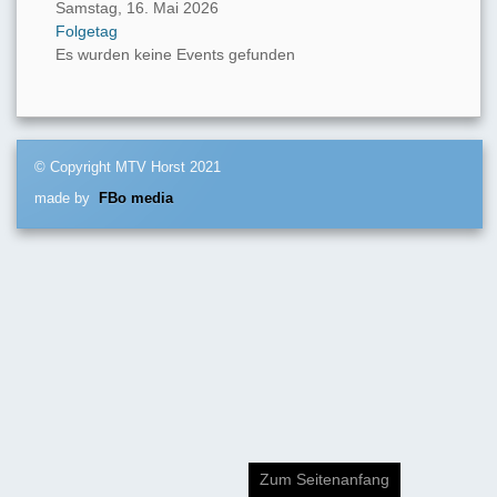
Samstag, 16. Mai 2026
Folgetag
Es wurden keine Events gefunden
© Copyright MTV Horst 2021
made by
FBo media
Zum Seitenanfang