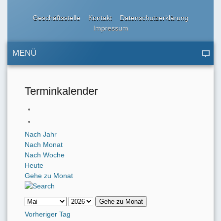
Geschäftsstelle
Kontakt
Datenschutzerklärung
Impressum
MENÜ
Terminkalender
Nach Jahr
Nach Monat
Nach Woche
Heute
Gehe zu Monat
Gehe zu Monat
Vorheriger Tag