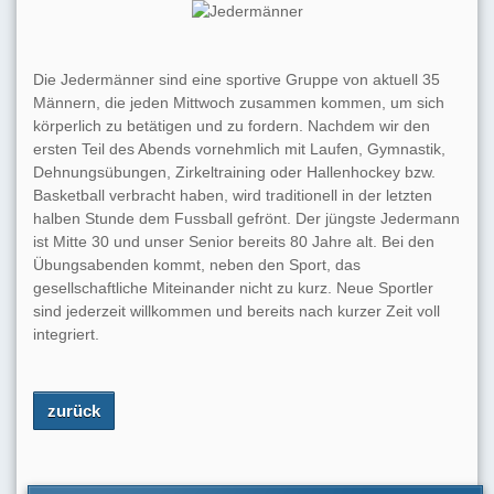
Die Jedermänner sind eine sportive Gruppe von aktuell 35
Männern, die jeden Mittwoch zusammen kommen, um sich
körperlich zu betätigen und zu fordern. Nachdem wir den
ersten Teil des Abends vornehmlich mit Laufen, Gymnastik,
Dehnungsübungen, Zirkeltraining oder Hallenhockey bzw.
Basketball verbracht haben, wird traditionell in der letzten
halben Stunde dem Fussball gefrönt. Der jüngste Jedermann
ist Mitte 30 und unser Senior bereits 80 Jahre alt. Bei den
Übungsabenden kommt, neben den Sport, das
gesellschaftliche Miteinander nicht zu kurz. Neue Sportler
sind jederzeit willkommen und bereits nach kurzer Zeit voll
integriert.
zurück